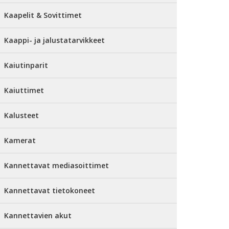
Kaapelit & Sovittimet
Kaappi- ja jalustatarvikkeet
Kaiutinparit
Kaiuttimet
Kalusteet
Kamerat
Kannettavat mediasoittimet
Kannettavat tietokoneet
Kannettavien akut