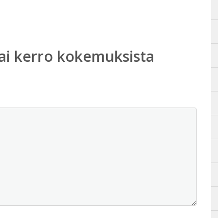
ai kerro kokemuksista