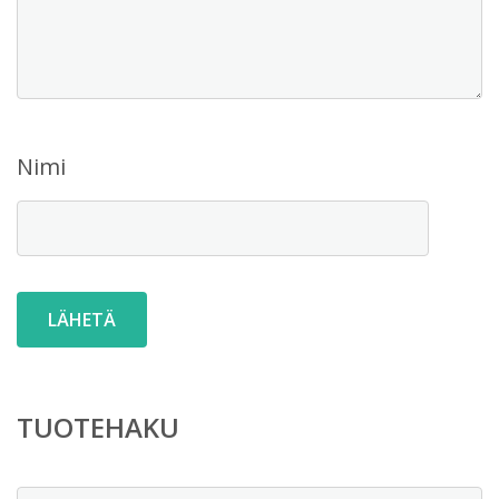
Nimi
TUOTEHAKU