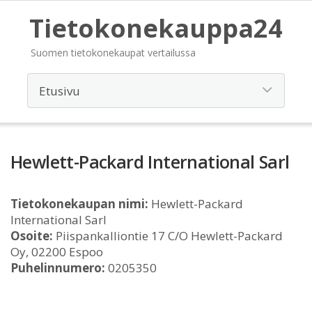
Tietokonekauppa24
Suomen tietokonekaupat vertailussa
Hewlett-Packard International Sarl
Tietokonekaupan nimi:
Hewlett-Packard
International Sarl
Osoite:
Piispankalliontie 17 C/O Hewlett-Packard
Oy, 02200 Espoo
Puhelinnumero:
0205350