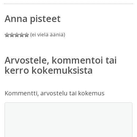
Anna pisteet
(ei vielä ääniä)
Arvostele, kommentoi tai
kerro kokemuksista
Kommentti, arvostelu tai kokemus