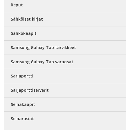
Reput
Sähköiset kirjat
Sähkökaapit
Samsung Galaxy Tab tarvikkeet
Samsung Galaxy Tab varaosat
Sarjaportti
Sarjaporttiserverit
Seinäkaapit
Seinärasiat