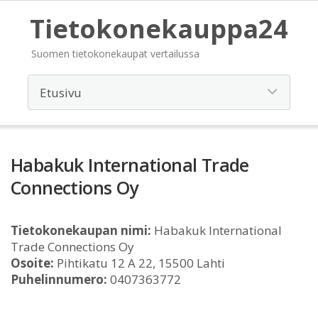
Tietokonekauppa24
Suomen tietokonekaupat vertailussa
Habakuk International Trade
Connections Oy
Tietokonekaupan nimi:
Habakuk International
Trade Connections Oy
Osoite:
Pihtikatu 12 A 22, 15500 Lahti
Puhelinnumero:
0407363772