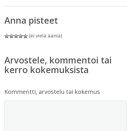
Anna pisteet
(ei vielä ääniä)
Arvostele, kommentoi tai
kerro kokemuksista
Kommentti, arvostelu tai kokemus