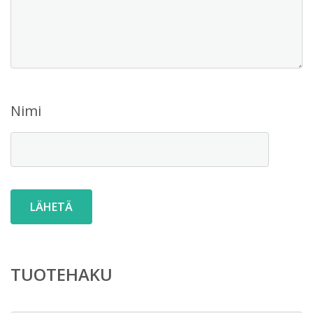
Nimi
TUOTEHAKU