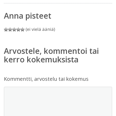
Anna pisteet
(ei vielä ääniä)
Arvostele, kommentoi tai
kerro kokemuksista
Kommentti, arvostelu tai kokemus