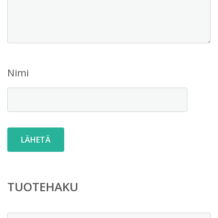
Nimi
TUOTEHAKU