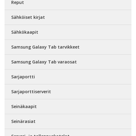
Reput
Sähköiset kirjat
Sähkökaapit
Samsung Galaxy Tab tarvikkeet
Samsung Galaxy Tab varaosat
Sarjaportti
Sarjaporttiserverit
Seinäkaapit
Seinärasiat