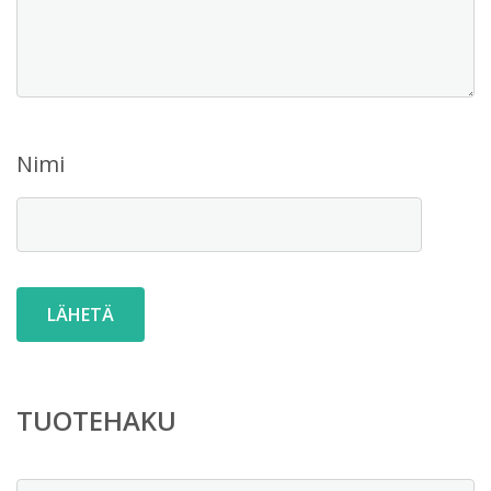
Nimi
TUOTEHAKU