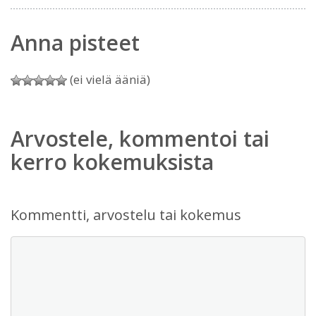
Anna pisteet
(ei vielä ääniä)
Arvostele, kommentoi tai
kerro kokemuksista
Kommentti, arvostelu tai kokemus