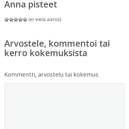
Anna pisteet
(ei vielä ääniä)
Arvostele, kommentoi tai
kerro kokemuksista
Kommentti, arvostelu tai kokemus