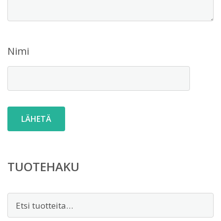
Nimi
TUOTEHAKU
Etsi: