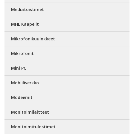
Mediatoistimet
MHL Kaapelit
Mikrofonikuulokkeet
Mikrofonit
Mini PC
Mobiiliverkko
Modeemit
Monitoimilaitteet
Monitoimitulostimet