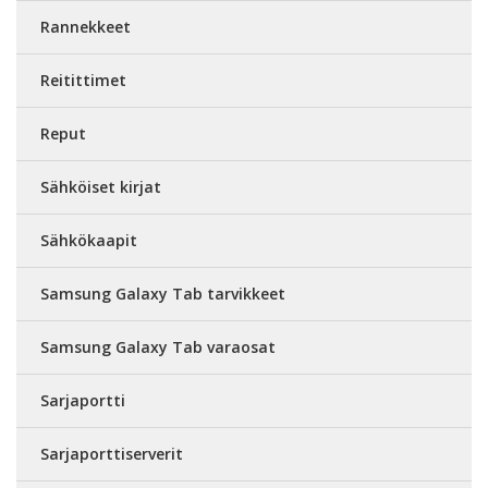
Rannekkeet
Reitittimet
Reput
Sähköiset kirjat
Sähkökaapit
Samsung Galaxy Tab tarvikkeet
Samsung Galaxy Tab varaosat
Sarjaportti
Sarjaporttiserverit