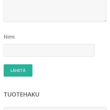
Nimi
TUOTEHAKU