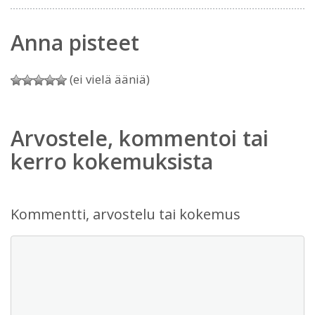
Anna pisteet
(ei vielä ääniä)
Arvostele, kommentoi tai
kerro kokemuksista
Kommentti, arvostelu tai kokemus