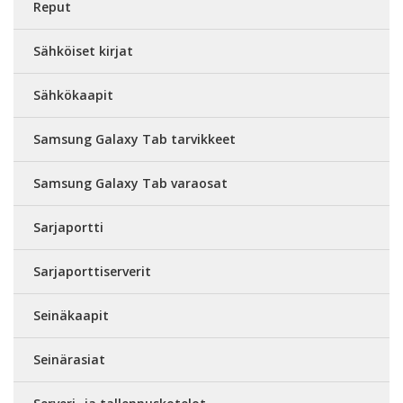
Reput
Sähköiset kirjat
Sähkökaapit
Samsung Galaxy Tab tarvikkeet
Samsung Galaxy Tab varaosat
Sarjaportti
Sarjaporttiserverit
Seinäkaapit
Seinärasiat