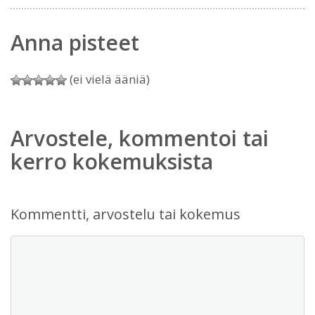
Anna pisteet
(ei vielä ääniä)
Arvostele, kommentoi tai
kerro kokemuksista
Kommentti, arvostelu tai kokemus