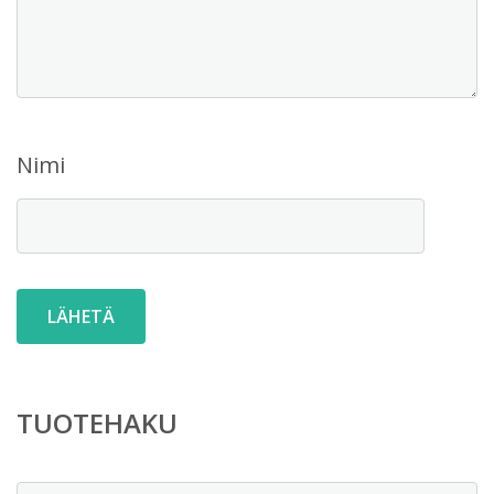
Nimi
TUOTEHAKU