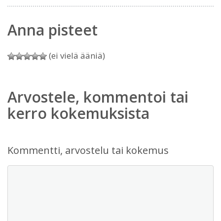
Anna pisteet
(ei vielä ääniä)
Arvostele, kommentoi tai
kerro kokemuksista
Kommentti, arvostelu tai kokemus