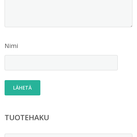
Nimi
TUOTEHAKU