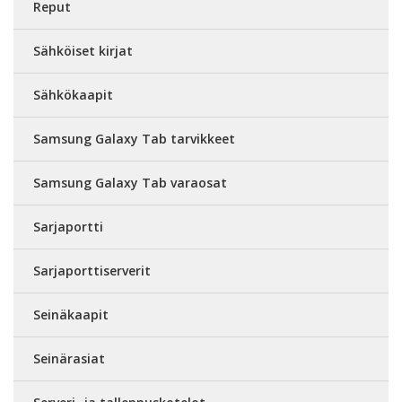
Reput
Sähköiset kirjat
Sähkökaapit
Samsung Galaxy Tab tarvikkeet
Samsung Galaxy Tab varaosat
Sarjaportti
Sarjaporttiserverit
Seinäkaapit
Seinärasiat