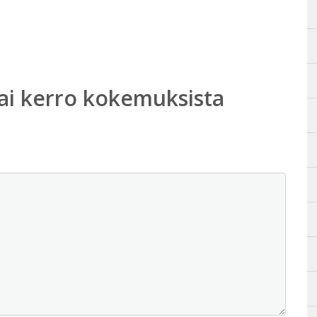
ai kerro kokemuksista