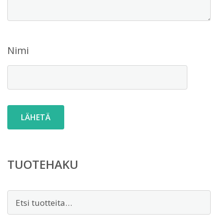
Nimi
TUOTEHAKU
Etsi: