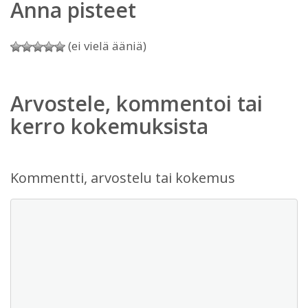
Anna pisteet
(ei vielä ääniä)
Arvostele, kommentoi tai
kerro kokemuksista
Kommentti, arvostelu tai kokemus