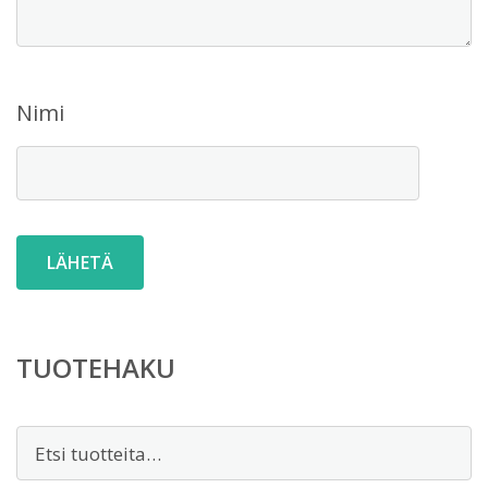
Nimi
TUOTEHAKU
Etsi: