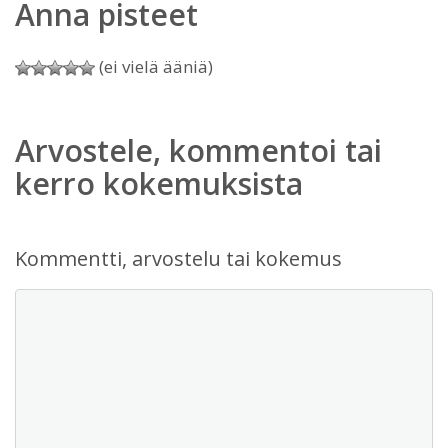
Anna pisteet
(ei vielä ääniä)
Arvostele, kommentoi tai
kerro kokemuksista
Kommentti, arvostelu tai kokemus