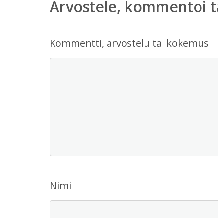
Arvostele, kommentoi t
Kommentti, arvostelu tai kokemus
Nimi