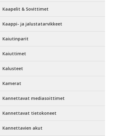
Kaapelit & Sovittimet
Kaappi- ja jalustatarvikkeet
Kaiutinparit
Kaiuttimet
Kalusteet
Kamerat
Kannettavat mediasoittimet
Kannettavat tietokoneet
Kannettavien akut