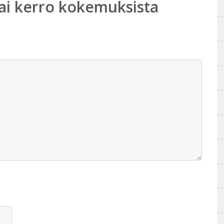
ai kerro kokemuksista