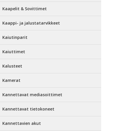
Kaapelit & Sovittimet
Kaappi- ja jalustatarvikkeet
Kaiutinparit
Kaiuttimet
Kalusteet
Kamerat
Kannettavat mediasoittimet
Kannettavat tietokoneet
Kannettavien akut