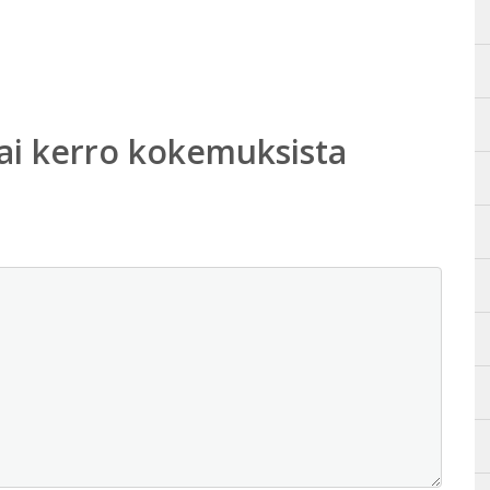
ai kerro kokemuksista